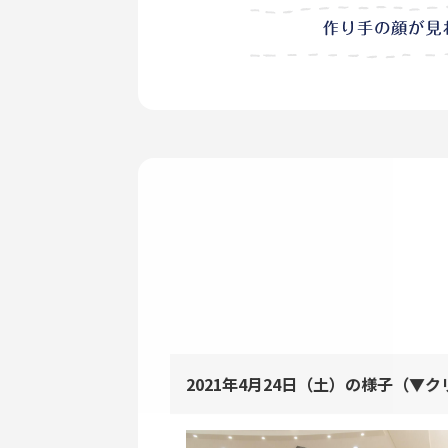
2021年4月24日（土）の様子（▼