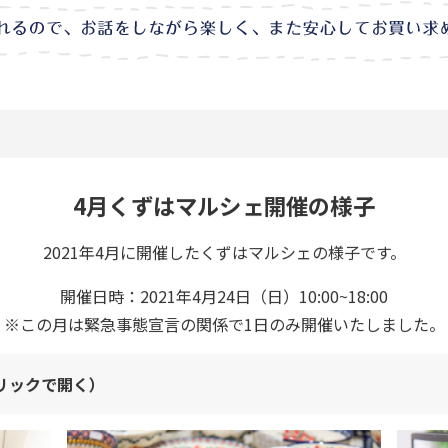
4月くずはマルシェ開催の様子
2021年4月に開催したくずはマルシェの様子です。
開催日時：2021年4月24日（日）10:00~18:00
※この月は緊急事態宣言の関係で1日のみ開催いたしました。
クリックで開く）