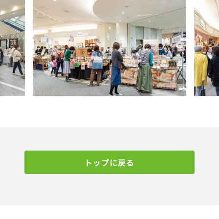
トップに戻る