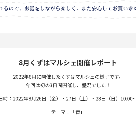
8月くずはマルシェ開催レポート
2022年8月に開催したくずはマルシェの様子です。
今回は初の3日間開催し、盛況でした！
時：2022年8月26日（金）・27日（土）・28日（日）10:00~1
テーマ：「青」