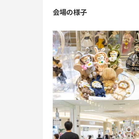
会場の様子