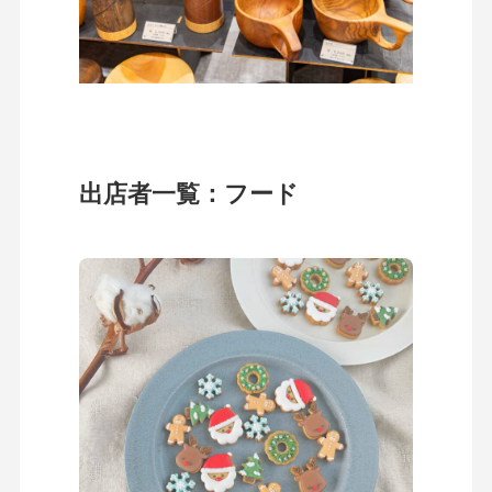
出店者一覧：フード