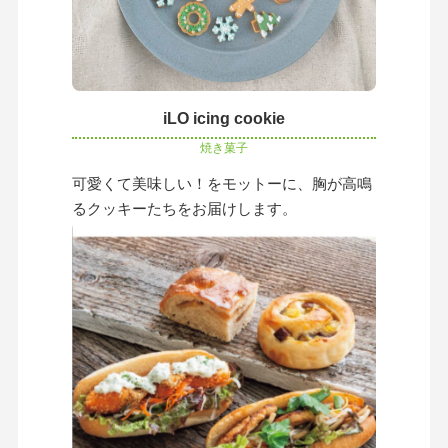
iLO icing cookie
焼き菓子
可愛くて美味しい！をモットーに、胸が高鳴
るクッキーたちをお届けします。