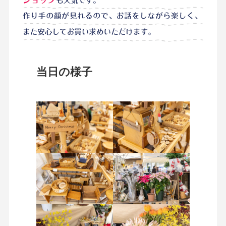
当日の様子