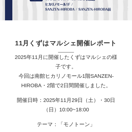
11月くずはマルシェ開催レポート
2025年11月に開催したくずはマルシェの様
子です。
今回は南館ヒカリノモール1階SANZEN-
HIROBA・2階で2日間開催しました。
開催日時：2025年11月29日（土）・30日
（日）10:00~18:00
テーマ：「モノトーン」