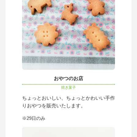
おやつのお店
焼き菓子
ちょっとおいしい、ちょっとかわいい手作
りおやつを販売いたします。
※29日のみ