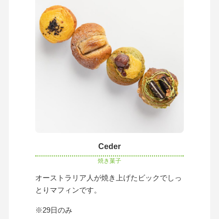
Ceder
焼き菓子
オーストラリア人が焼き上げたビックでしっ
とりマフィンです。
※29日のみ