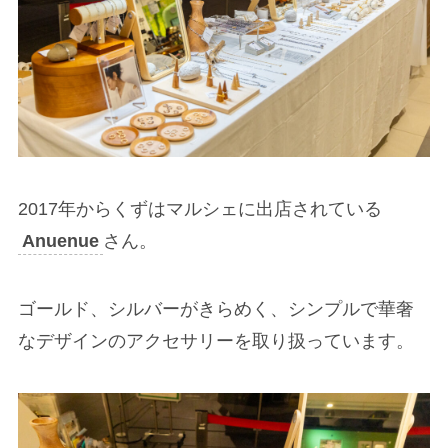
2017年からくずはマルシェに出店されている
Anuenue
さん。
ゴールド、シルバーがきらめく、シンプルで華奢
なデザインのアクセサリーを取り扱っています。