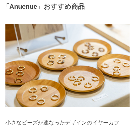
「Anuenue」おすすめ商品
小さなビーズが連なったデザインのイヤーカフ。