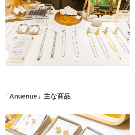
「Anuenue」主な商品