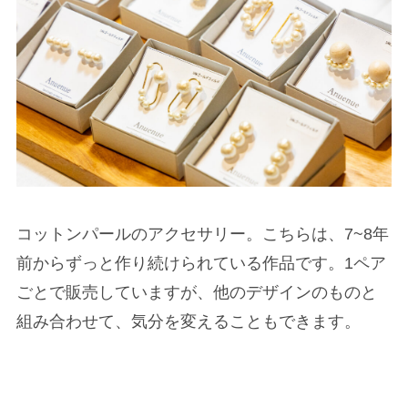
コットンパールのアクセサリー。こちらは、7~8年
前からずっと作り続けられている作品です。1ペア
ごとで販売していますが、他のデザインのものと
組み合わせて、気分を変えることもできます。