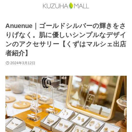
Anuenue｜ゴールドシルバーの輝きをさ
りげなく。肌に優しいシンプルなデザイ
ンのアクセサリー【くずはマルシェ出店
者紹介】
2024年3月12日