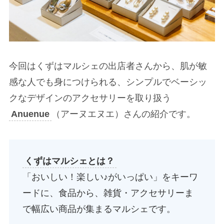
今回はくずはマルシェの出店者さんから、肌が敏
感な人でも身につけられる、シンプルでベーシッ
クなデザインのアクセサリーを取り扱う
Anuenue
（アーヌエヌエ）さんの紹介です。
くずはマルシェとは？
「おいしい！楽しい♪がいっぱい」をキーワ
ードに、食品から、雑貨・アクセサリーま
で幅広い商品が集まるマルシェです。