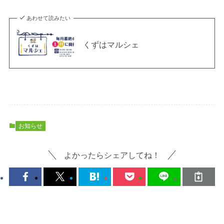
あわせて読みたい
くずはマルシェ
お知らせ
よかったらシェアしてね！