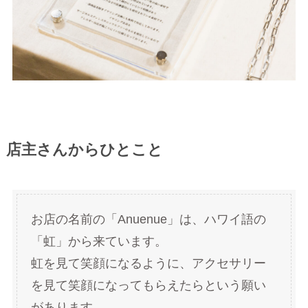
店主さんからひとこと
お店の名前の「Anuenue」は、ハワイ語の
「虹」から来ています。
虹を見て笑顔になるように、アクセサリー
を見て笑顔になってもらえたらという願い
があります。