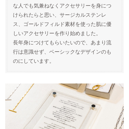
な人でも気兼ねなくアクセサリーを身につ
けられたらと思い、サージカルステンレ
ス、ゴールドフィルド素材を使った肌に優
しいアクセサリーを作り始めました。
長年身につけてもらいたいので、あまり流
行は意識せず、ベーシックなデザインのも
のにしています。