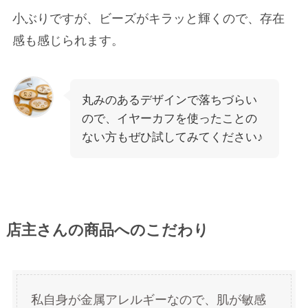
小ぶりですが、ビーズがキラッと輝くので、存在
感も感じられます。
丸みのあるデザインで落ちづらい
ので、イヤーカフを使ったことの
ない方もぜひ試してみてください♪
店主さんの商品へのこだわり
私自身が金属アレルギーなので、肌が敏感