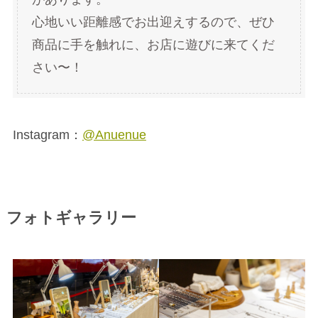
心地いい距離感でお出迎えするので、ぜひ
商品に手を触れに、お店に遊びに来てくだ
さい〜！
Instagram：
@Anuenue
フォトギャラリー