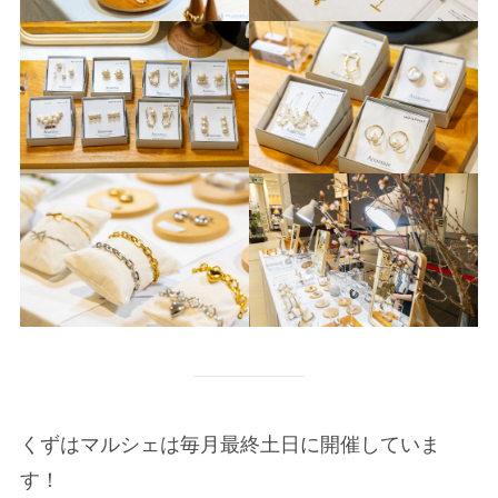
くずはマルシェは毎月最終土日に開催していま
す！