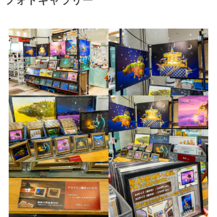
フォトギャラリー