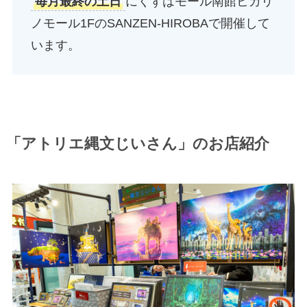
毎月最終の土日
にくずはモール南館ヒカリ
ノモール1FのSANZEN-HIROBAで開催して
います。
「アトリエ縄文じいさん」のお店紹介