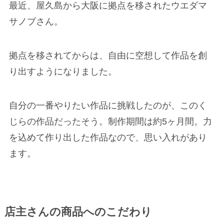
最近、屋久島から大阪に拠点を移されたウエダマ
サノブさん。
拠点を移されてからは、自由に空想して作品を創
り出すようになりました。
自分の一番やりたい作品に挑戦したのが、このく
じらの作品だったそう。制作期間は約5ヶ月間。力
を込めて作り出した作品なので、思い入れがあり
ます。
店主さんの商品へのこだわり