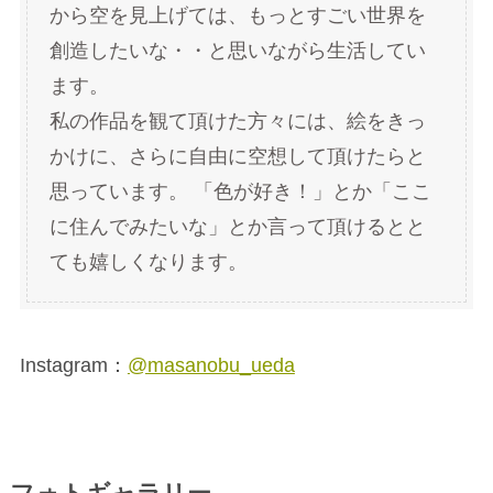
から空を見上げては、もっとすごい世界を
創造したいな・・と思いながら生活してい
ます。
私の作品を観て頂けた方々には、絵をきっ
かけに、さらに自由に空想して頂けたらと
思っています。 「色が好き！」とか「ここ
に住んでみたいな」とか言って頂けるとと
ても嬉しくなります。
Instagram：
@masanobu_ueda