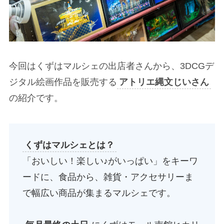
今回はくずはマルシェの出店者さんから、3DCGデ
ジタル絵画作品を販売する
アトリエ縄文じいさん
の紹介です。
くずはマルシェとは？
「おいしい！楽しい♪がいっぱい」をキーワ
ードに、食品から、雑貨・アクセサリーま
で幅広い商品が集まるマルシェです。