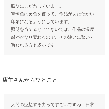
照明にこだわっています。
電球色は黄色を使って、作品があたたかい
印象になるようにしています。
照明を当てると当てないでは、作品の温度
感がかなり変わるので、その違いに驚いて
買われる方も多いです。
店主さんからひとこと
人間の空想する力ってすごいですね。日常