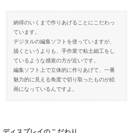
納得のいくまで作りあげることにこだわっ
ています。
デジタルの編集ソフトを使っていますが、
描くというよりも、手作業で粘土細工をし
ているような感覚の方が近いです。
編集ソフト上で立体的に作りあげて、一番
魅力的に見える角度で切り取ったものが絵
画になっているんですよ。
ディスプレイのこだわり