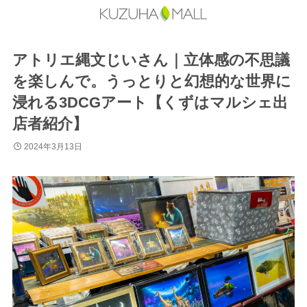
アトリエ縄文じいさん｜立体感の不思議
を楽しんで。うっとりと幻想的な世界に
浸れる3DCGアート【くずはマルシェ出
店者紹介】
2024年3月13日