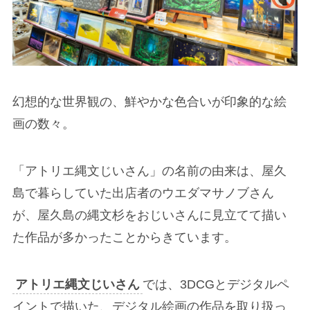
幻想的な世界観の、鮮やかな色合いが印象的な絵
画の数々。
「アトリエ縄文じいさん」の名前の由来は、屋久
島で暮らしていた出店者のウエダマサノブさん
が、屋久島の縄文杉をおじいさんに見立てて描い
た作品が多かったことからきています。
アトリエ縄文じいさん
では、3DCGとデジタルペ
イントで描いた、デジタル絵画の作品を取り扱っ