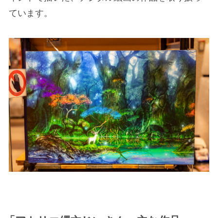
ています。