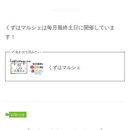
くずはマルシェは毎月最終土日に開催していま
す！
あわせて読みたい
くずはマルシェ
お知らせ