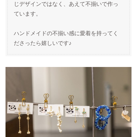
じデザインではなく、あえて不揃いで作っ
ています。
ハンドメイドの不揃い感に愛着を持ってく
ださったら嬉しいです♪