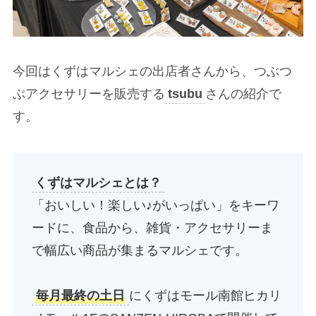
今回はくずはマルシェの出店者さんから、つぶつ
ぶアクセサリーを販売する
tsubu
さんの紹介で
す。
くずはマルシェとは？
「おいしい！楽しい♪がいっぱい」をキーワ
ードに、食品から、雑貨・アクセサリーま
で幅広い商品が集まるマルシェです。
毎月最終の土日
にくずはモール南館ヒカリ