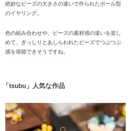
絶妙なビーズの大きさの違いで作られたボール型
のイヤリング。
色の組み合わせや、ビーズの素材感の違いを楽し
めて、ぎっしりとあしらわれたビーズでつぶつぶ
感を堪能できそうですね。
「tsubu」人気な作品