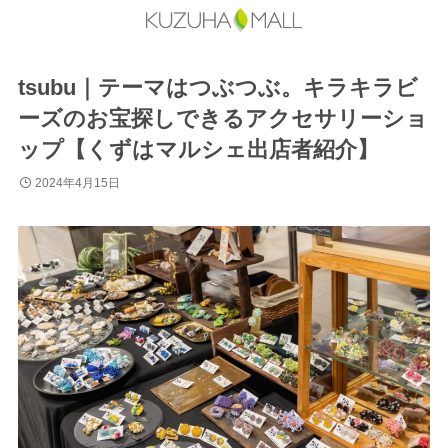
tsubu｜テーマはつぶつぶ。キラキラビ
ーズのお宝探しできるアクセサリーショ
ップ【くずはマルシェ出店者紹介】
2024年4月15日