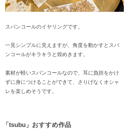
スパンコールのイヤリングです。
一見シンプルに見えますが、角度を動かすとスパ
ンコールがキラキラと煌めきます。
素材が軽いスパンコールなので、耳に負担をかけ
ずに身につけることができて、さりげなくオシャ
レを楽しめそうです。
「tsubu」おすすめ作品