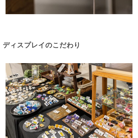
ディスプレイのこだわり