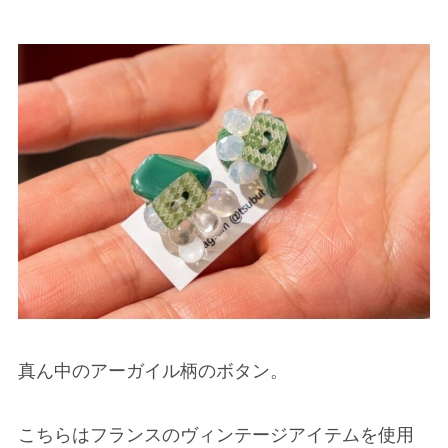
真ん中のアーガイル柄のボタン。
こちらはフランスのヴィンテージアイテムを使用