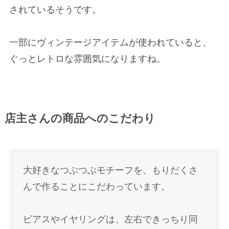
されているそうです。
一部にヴィンテージアイテムが使われていると、
ぐっとレトロな雰囲気になりますね。
店主さんの商品へのこだわり
大好きなつぶつぶモチーフを、もりだくさ
んで作ることにこだわっています。
ピアスやイヤリングは、左右できっちり同