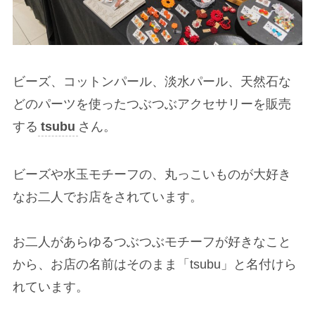
ビーズ、コットンパール、淡水パール、天然石な
どのパーツを使ったつぶつぶアクセサリーを販売
する
tsubu
さん。
ビーズや水玉モチーフの、丸っこいものが大好き
なお二人でお店をされています。
お二人があらゆるつぶつぶモチーフが好きなこと
から、お店の名前はそのまま「tsubu」と名付けら
れています。