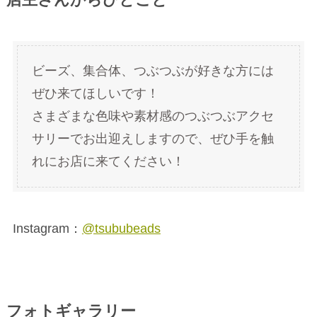
ビーズ、集合体、つぶつぶが好きな方には
ぜひ来てほしいです！
さまざまな色味や素材感のつぶつぶアクセ
サリーでお出迎えしますので、ぜひ手を触
れにお店に来てください！
Instagram：
@tsububeads
フォトギャラリー