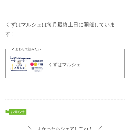
くずはマルシェは毎月最終土日に開催していま
す！
あわせて読みたい
くずはマルシェ
お知らせ
よかったらシェアしてね！