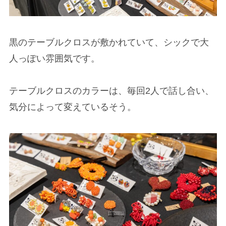
黒のテーブルクロスが敷かれていて、シックで大
人っぽい雰囲気です。
テーブルクロスのカラーは、毎回2人で話し合い、
気分によって変えているそう。