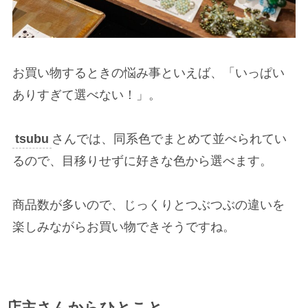
お買い物するときの悩み事といえば、「いっぱい
ありすぎて選べない！」。
tsubu
さんでは、同系色でまとめて並べられてい
るので、目移りせずに好きな色から選べます。
商品数が多いので、じっくりとつぶつぶの違いを
楽しみながらお買い物できそうですね。
店主さんからひとこと