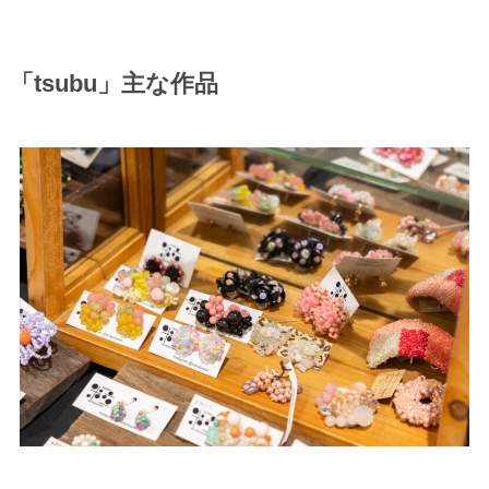
「tsubu」主な作品