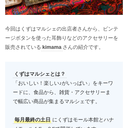
今回はくずはマルシェの出店者さんから、ビンテ
ージボタンを使った耳飾りなどのアクセサリーを
販売されている
kimama
さんの紹介です。
くずはマルシェとは？
「おいしい！楽しい♪がいっぱい」をキーワ
ードに、食品から、雑貨・アクセサリーま
で幅広い商品が集まるマルシェです。
毎月最終の土日
にくずはモール本館とハナ