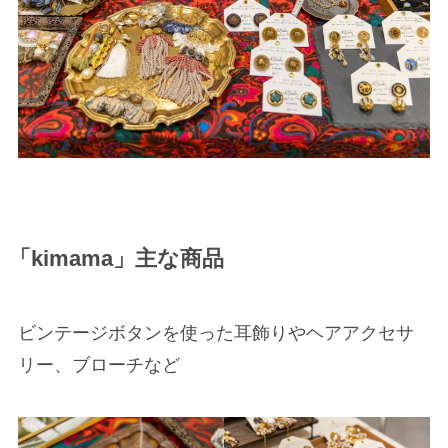
「kimama」主な商品
ビンテージボタンを使った耳飾りやヘアアクセサ
リー、ブローチなど