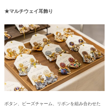
★マルチウェイ耳飾り
ボタン、ビーズチャーム、リボンを組み合わせた