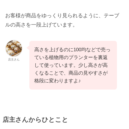
お客様が商品をゆっくり見られるように、テーブ
ルの高さを一段上げています。
高さを上げるのに100均などで売っ
ている植物用のプランターを裏返
店主さん
して使っています。少し高さが高
くなることで、商品の見やすさが
格段に変わりますよ♪
店主さんからひとこと