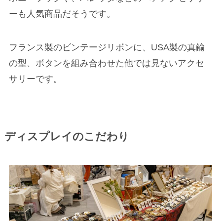
ーも人気商品だそうです。
フランス製のビンテージリボンに、USA製の真鍮
の型、ボタンを組み合わせた他では見ないアクセ
サリーです。
ディスプレイのこだわり