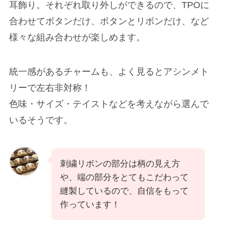
耳飾り。それぞれ取り外しができるので、TPOに
合わせてボタンだけ、ボタンとリボンだけ、など
様々な組み合わせが楽しめます。
統一感があるチャームも、よく見るとアシンメト
リーで左右非対称！
色味・サイズ・テイストなどを考えながら選んで
いるそうです。
刺繍リボンの部分は柄の見え方
や、端の部分をとてもこだわって
縫製しているので、自信をもって
作っています！