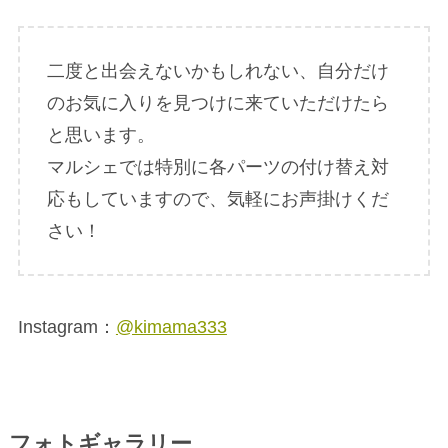
二度と出会えないかもしれない、自分だけ
のお気に入りを見つけに来ていただけたら
と思います。
マルシェでは特別に各パーツの付け替え対
応もしていますので、気軽にお声掛けくだ
さい！
Instagram：
@kimama333
フォトギャラリー