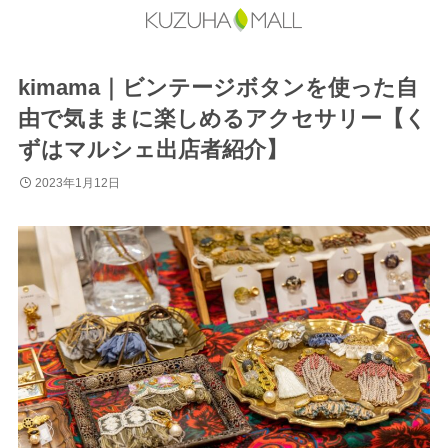
kimama｜ビンテージボタンを使った自
由で気ままに楽しめるアクセサリー【く
ずはマルシェ出店者紹介】
2023年1月12日