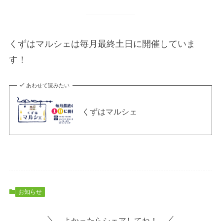
くずはマルシェは毎月最終土日に開催していま
す！
あわせて読みたい
くずはマルシェ
お知らせ
よかったらシェアしてね！