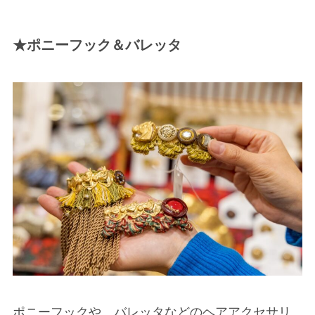
★ポニーフック＆バレッタ
ポニーフックや、バレッタなどのヘアアクセサリ