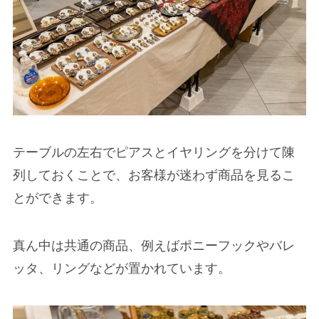
テーブルの左右でピアスとイヤリングを分けて陳
列しておくことで、お客様が迷わず商品を見るこ
とができます。
真ん中は共通の商品、例えばポニーフックやバレ
ッタ、リングなどが置かれています。