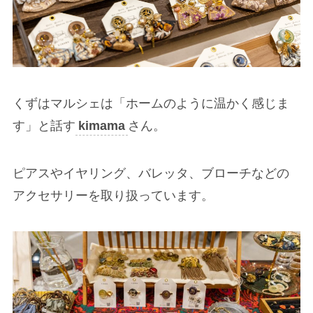
くずはマルシェは「ホームのように温かく感じま
す」と話す
kimama
さん。
ピアスやイヤリング、バレッタ、ブローチなどの
アクセサリーを取り扱っています。