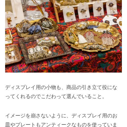
ディスプレイ用の小物も、商品の引き立て役にな
ってくれるのでこだわって選んでいること。
イメージを崩さないように、ディスプレイ用のお
皿やプレートもアンティークなものを使っていま