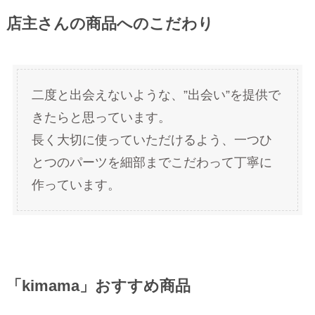
店主さんの商品へのこだわり
二度と出会えないような、”出会い”を提供で
きたらと思っています。
長く大切に使っていただけるよう、一つひ
とつのパーツを細部までこだわって丁寧に
作っています。
「kimama」おすすめ商品