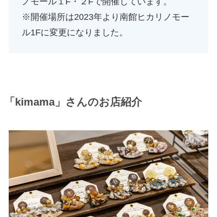
ノモール１F・２Fで開催しています。
※開催場所は2023年より南館ヒカリノモー
ル1Fに変更になりました。
「kimama」さんのお店紹介