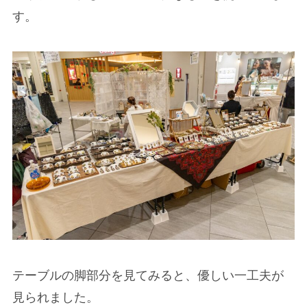
す。
テーブルの脚部分を見てみると、優しい一工夫が
見られました。