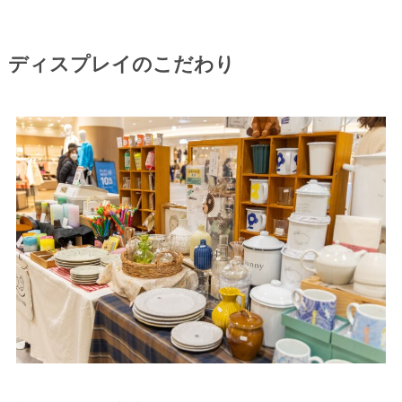
ディスプレイのこだわり