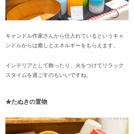
キャンドル作家さんから仕入れているというキャ
ンドルからは癒しとエネルギーをもらえます。
インテリアとして飾ったり、火をつけてリラック
スタイムを過ごすのもいいですね。
★たぬきの置物