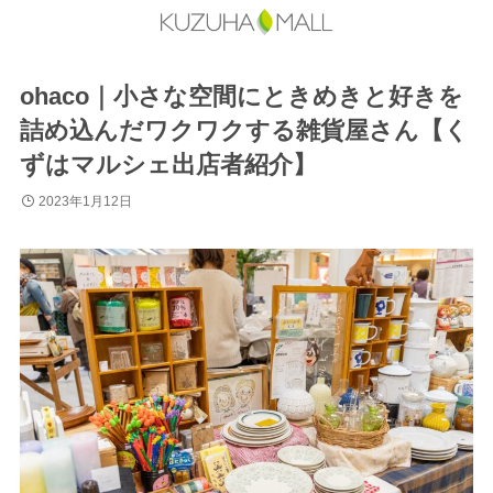
ohaco｜小さな空間にときめきと好きを
詰め込んだワクワクする雑貨屋さん【く
ずはマルシェ出店者紹介】
2023年1月12日