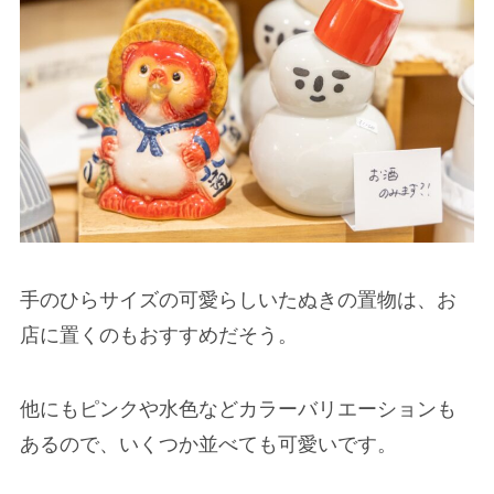
手のひらサイズの可愛らしいたぬきの置物は、お
店に置くのもおすすめだそう。
他にもピンクや水色などカラーバリエーションも
あるので、いくつか並べても可愛いです。