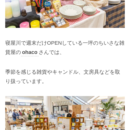
寝屋川で週末だけOPENしている一坪のちいさな雑
貨屋の
ohaco
さんでは、
季節を感じる雑貨やキャンドル、文房具などを取
り扱っています。