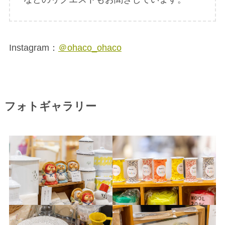
Instagram：
＠ohaco_ohaco
フォトギャラリー