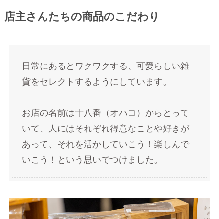
店主さんたちの商品のこだわり
日常にあるとワクワクする、可愛らしい雑
貨をセレクトするようにしています。
お店の名前は十八番（オハコ）からとって
いて、人にはそれぞれ得意なことや好きが
あって、それを活かしていこう！楽しんで
いこう！という思いでつけました。