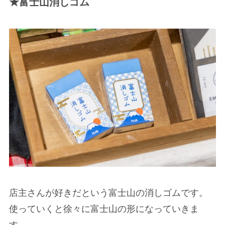
★富士山消しゴム
店主さんが好きだという富士山の消しゴムです。
使っていくと徐々に富士山の形になっていきま
す。