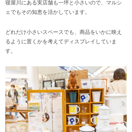
寝屋川にある実店舗も一坪と小さいので、マルシ
ェでもその知恵を活かしています。
どれだけ小さいスペースでも、商品をいかに映え
るように置くかを考えてディスプレイしていま
す。