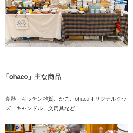
「ohaco」主な商品
食器、キッチン雑貨、かご、ohacoオリジナルグッ
ズ、キャンドル、文房具など