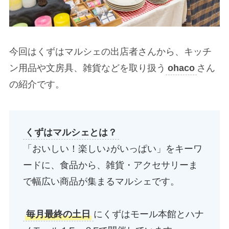
今回はくずはマルシェの出店者さんから、キッチ
ン用品や文房具、雑貨などを取り扱う
ohaco
さん
の紹介です。
くずはマルシェとは？
「おいしい！楽しい♪がいっぱい」をキーワ
ードに、食品から、雑貨・アクセサリーま
で幅広い商品が集まるマルシェです。
毎月最終の土日
にくずはモール本館とハナ