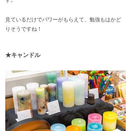
見ているだけでパワーがもらえて、勉強もはかど
りそうですね！
★キャンドル