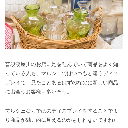
普段寝屋川のお店に足を運んでいて商品をよく知
っている人も、マルシェではいつもと違うディス
プレイで、見たことあるはずのなのに新しい商品
に出会うお客様も多いそう。
マルシェならではのディスプレイをすることでよ
り商品が魅力的に見えるのかもしれないですね♪