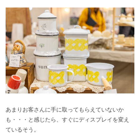
あまりお客さんに手に取ってもらえていないか
も・・・と感じたら、すぐにディスプレイを変え
ているそう。