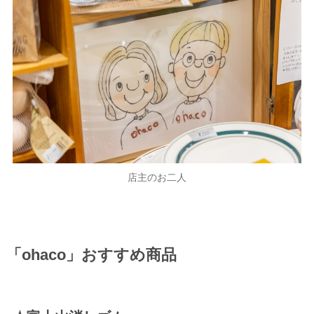
店主のお二人
「ohaco」おすすめ商品