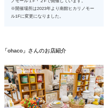
ノモール１F・２Fで開催しています。
※開催場所は2023年より南館ヒカリノモー
ル1Fに変更になりました。
「ohaco」さんのお店紹介