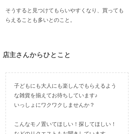
そうすると見つけてもらいやすくなり、買っても
らえることも多いとのこと。
店主さんからひとこと
子どもにも大人にも楽しんでもらえるよう
な雑貨を揃えてお待ちしています♪
いっしょにワクワクしませんか？
こんなモノ置いてほしい！探してほしい！
などのリクエストもお聞きしています。