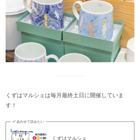
くずはマルシェは毎月最終土日に開催していま
す！
あわせて読みたい
くずはマルシェ