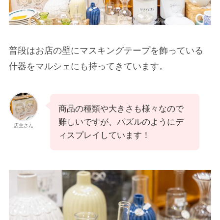
普段はお店の壁にマスキングテープを飾っている
什器をマルシェにも持ってきています。
商品の種類や大きさも様々なので
難しいですが、パズルのようにデ
店主さん
ィスプレイしています！