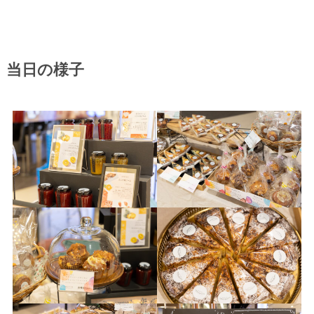
当日の様子