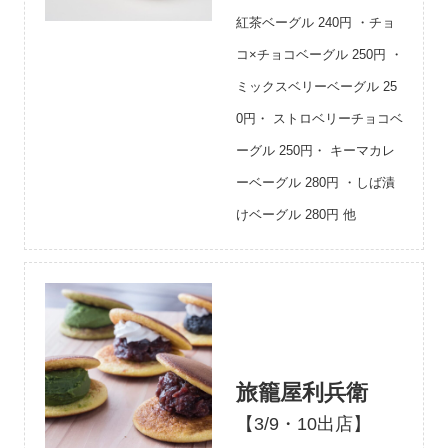
紅茶ベーグル 240円 ・チョ
コ×チョコベーグル 250円 ・
ミックスベリーベーグル 25
0円・ ストロベリーチョコベ
ーグル 250円・ キーマカレ
ーベーグル 280円 ・しば漬
けベーグル 280円 他
旅籠屋利兵衛
【3/9・10出店】