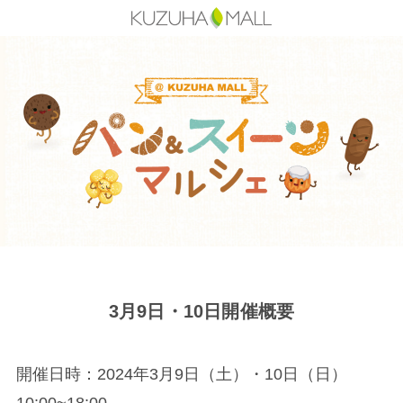
3月9日・10日開催概要
開催日時：2024年3月9日（土）・10日（日）
10:00~18:00