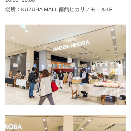
場所：KUZUHA MALL 南館ヒカリノモール1F