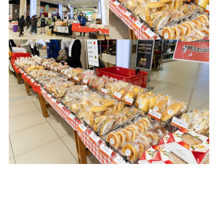
トップに戻る