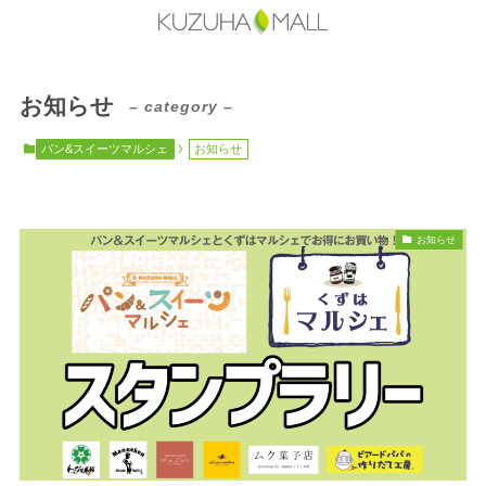
お知らせ
– category –
パン&スイーツマルシェ
お知らせ
お知らせ