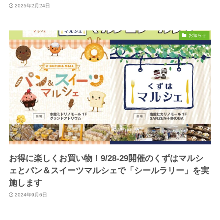
2025年2月24日
お知らせ
お得に楽しくお買い物！9/28-29開催のくずはマルシ
ェとパン＆スイーツマルシェで「シールラリー」を実
施します
2024年9月6日