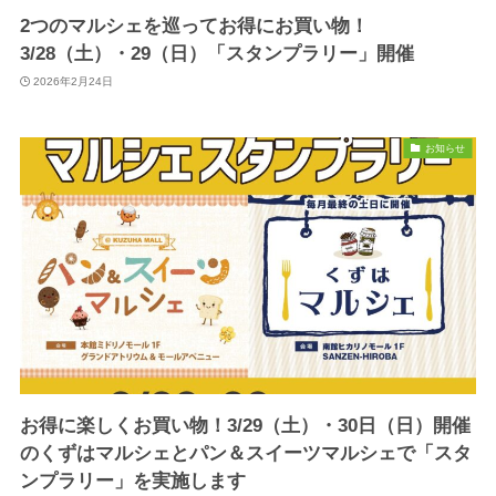
2つのマルシェを巡ってお得にお買い物！
3/28（土）・29（日）「スタンプラリー」開催
2026年2月24日
お知らせ
お得に楽しくお買い物！3/29（土）・30日（日）開催
のくずはマルシェとパン＆スイーツマルシェで「スタ
ンプラリー」を実施します