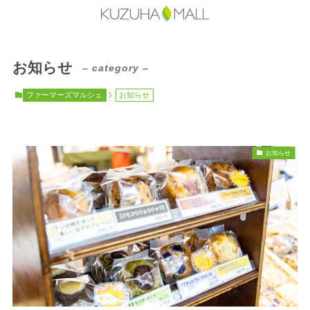
お知らせ
– category –
ファーマーズマルシェ
お知らせ
お知らせ