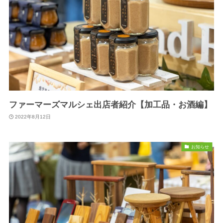
ファーマーズマルシェ出店者紹介【加工品・お酒編】
2022年8月12日
お知らせ