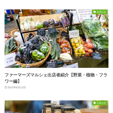
お知らせ
ファーマーズマルシェ出店者紹介【野菜・植物・フラ
ワー編】
2022年8月12日
お知らせ