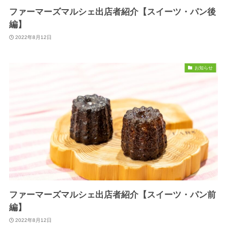
ファーマーズマルシェ出店者紹介【スイーツ・パン後
編】
2022年8月12日
お知らせ
ファーマーズマルシェ出店者紹介【スイーツ・パン前
編】
2022年8月12日