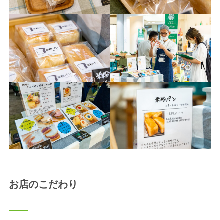
お店のこだわり