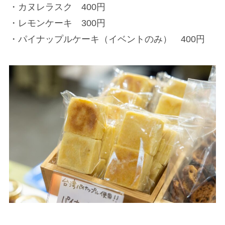
・カヌレラスク 400円
・レモンケーキ 300円
・パイナップルケーキ（イベントのみ） 400円