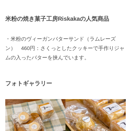
米粉の焼き菓子工房Riskakaの人気商品
・米粉のヴィーガンバターサンド（ラムレーズ
ン） 460円：さくっとしたクッキーで手作りジャ
ムの入ったバターを挟んでいます。
フォトギャラリー