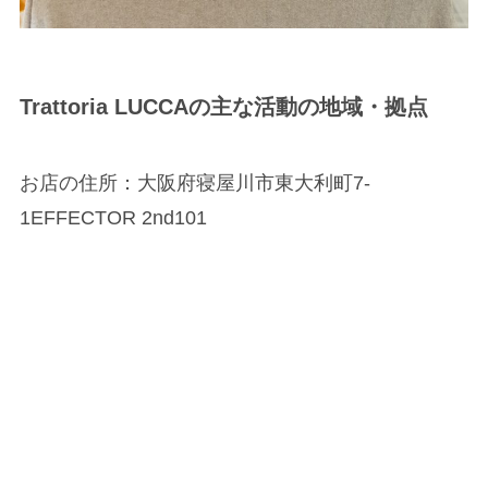
Trattoria LUCCAの
主な活動の地域・拠点
お店の住所：大阪府寝屋川市東大利町7-
1EFFECTOR 2nd101