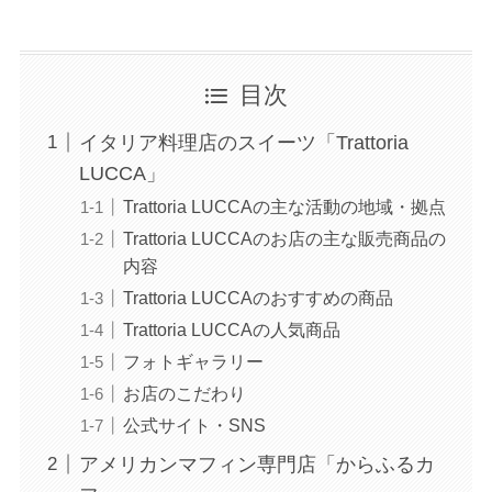
目次
イタリア料理店のスイーツ「Trattoria
LUCCA」
Trattoria LUCCAの主な活動の地域・拠点
Trattoria LUCCAのお店の主な販売商品の
内容
Trattoria LUCCAのおすすめの商品
Trattoria LUCCAの人気商品
フォトギャラリー
お店のこだわり
公式サイト・SNS
アメリカンマフィン専門店「からふるカ