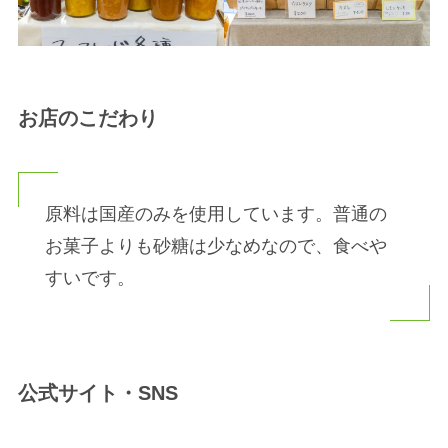
お店のこだわり
原料は国産のみを使用しています。普通の
お菓子よりも砂糖は少なめなので、食べや
すいです。
公式サイト・SNS