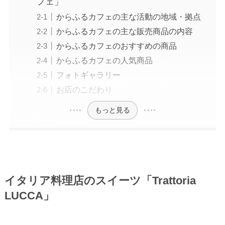
フェ」
からふるカフェの主な活動の地域・拠点
からふるカフェの主な販売商品の内容
からふるカフェのおすすめの商品
からふるカフェの人気商品
フォトギャラリー
お店のこだわり
もっと見る
イタリア料理店のスイーツ「Trattoria
LUCCA」