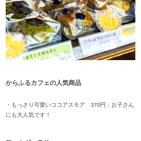
からふるカフェの人気商品
・もっさり可愛いココアスモア 370円：お子さん
にも大人気です！