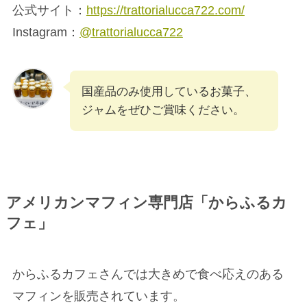
公式サイト：
https://trattorialucca722.com/
Instagram：
@trattorialucca722
国産品のみ使用しているお菓子、
ジャムをぜひご賞味ください。
アメリカンマフィン専門店「からふるカ
フェ」
からふるカフェさんでは大きめで食べ応えのある
マフィンを販売されています。