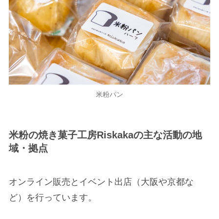
米粉パン
米粉の焼き菓子工房Riskakaの主な活動の地
域・拠点
オンライン販売とイベント出店（大阪や京都な
ど）を行っています。