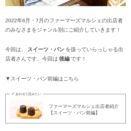
2022年6月・7月のファーマーズマルシェの出店者
のみなさまをジャンル別にご紹介していきます！
今回は、
スイーツ・パン
を扱っていらっしゃる出
店者さんです。今回は
後編
です！
▼スイーツ・パン前編はこちら
あわせて読みたい
ファーマーズマルシェ出店者紹介
【スイーツ・パン前編】