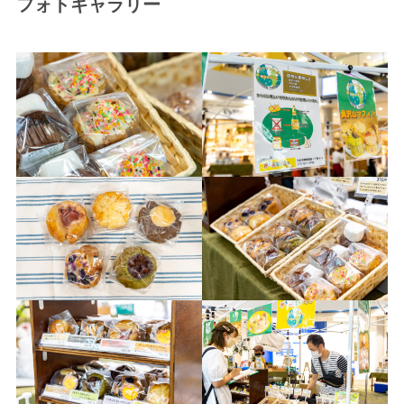
フォトギャラリー