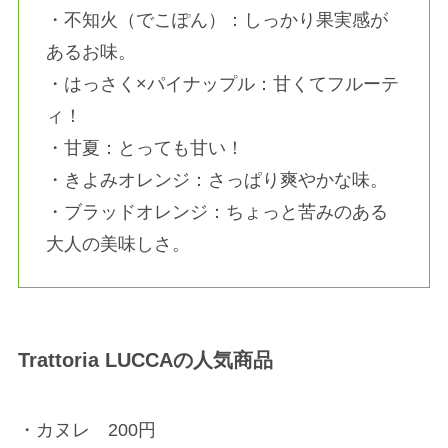
・不知火（でこぽん）：しっかり果実感が
あるお味。
・はっさく×パイナップル：甘くてフルーテ
ィ！
・甘夏：とっても甘い！
・きよみオレンジ：さっぱり爽やかな味。
・ブラッドオレンジ：ちょっと苦みのある
大人の美味しさ。
Trattoria LUCCAの人気商品
・カヌレ 200円