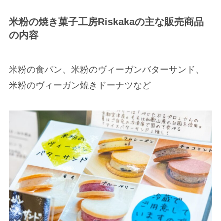
米粉の焼き菓子工房Riskakaの主な販売商品
の内容
米粉の食パン、米粉のヴィーガンバターサンド、
米粉のヴィーガン焼きドーナツなど