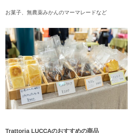
お菓子、無農薬みかんのマーマレードなど
Trattoria LUCCAのおすすめの商品