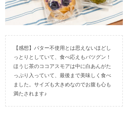
【感想】バター不使用とは思えないほどし
っとりとしていて、食べ応えもバツグン！
ほうじ茶のココアスモアは中に白あんがた
っぷり入っていて、最後まで美味しく食べ
ました。サイズも大きめなのでお腹も心も
満たされます♪