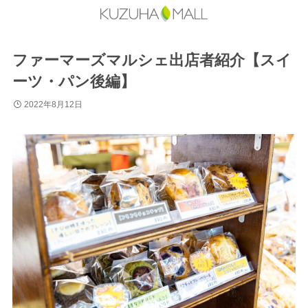
ファーマーズマルシェ出店者紹介【スイ
ーツ・パン後編】
2022年8月12日