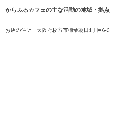
からふるカフェの主な活動の地域・拠点
お店の住所：大阪府枚方市楠葉朝日1丁目6-3