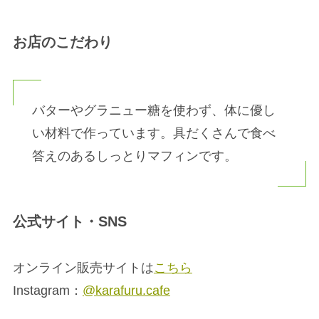
お店のこだわり
バターやグラニュー糖を使わず、体に優し
い材料で作っています。具だくさんで食べ
答えのあるしっとりマフィンです。
公式サイト・SNS
オンライン販売サイトは
こちら
Instagram：
@karafuru.cafe