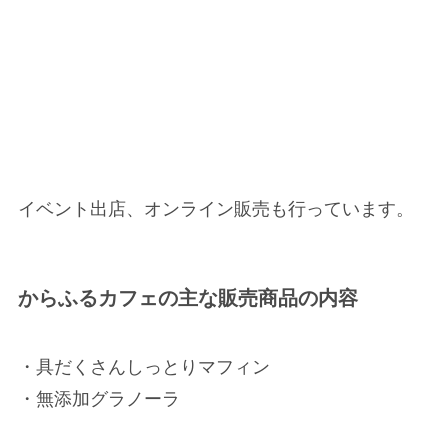
イベント出店、オンライン販売も行っています。
からふるカフェの主な販売商品の内容
・具だくさんしっとりマフィン
・無添加グラノーラ