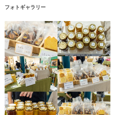
フォトギャラリー