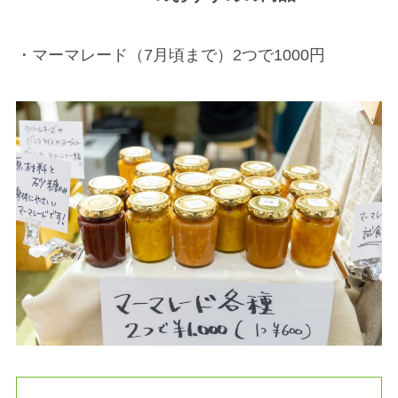
・マーマレード（7月頃まで）2つで1000円