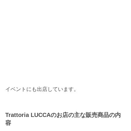
イベントにも出店しています。
Trattoria LUCCAの
お店の主な販売商品の内
容