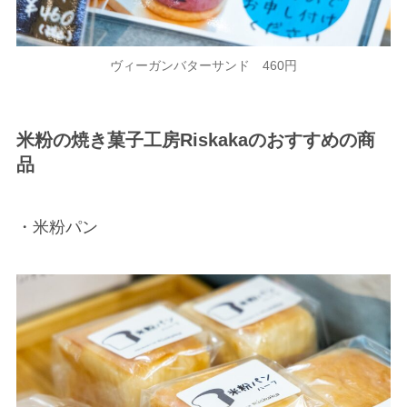
ヴィーガンバターサンド 460円
米粉の焼き菓子工房Riskakaのおすすめの商
品
・米粉パン