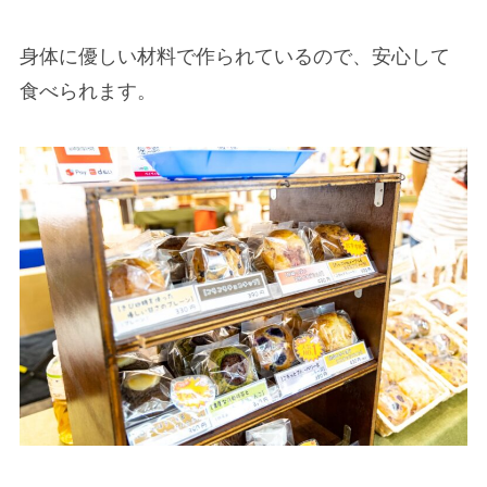
身体に優しい材料で作られているので、安心して
食べられます。