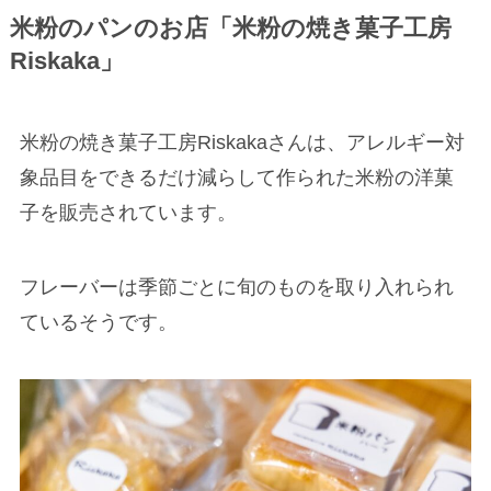
米粉のパンのお店「米粉の焼き菓子工房
Riskaka」
米粉の焼き菓子工房Riskakaさんは、アレルギー対
象品目をできるだけ減らして作られた米粉の洋菓
子を販売されています。
フレーバーは季節ごとに旬のものを取り入れられ
ているそうです。