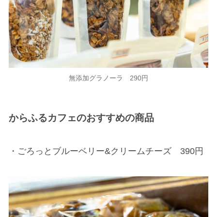
無添加グラノーラ 290円
からふるカフェのおすすめの商品
・ごろっとブルーベリー&クリームチーズ 390円