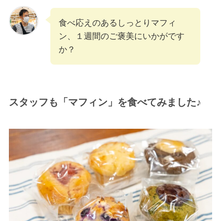
食べ応えのあるしっとりマフィ
ン、１週間のご褒美にいかがです
か？
スタッフも「マフィン」を食べてみました♪