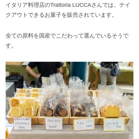
イタリア料理店のTrattoria LUCCAさんでは、テイ
クアウトできるお菓子を販売されています。
全ての原料を国産でこだわって選んでいるそうで
す。