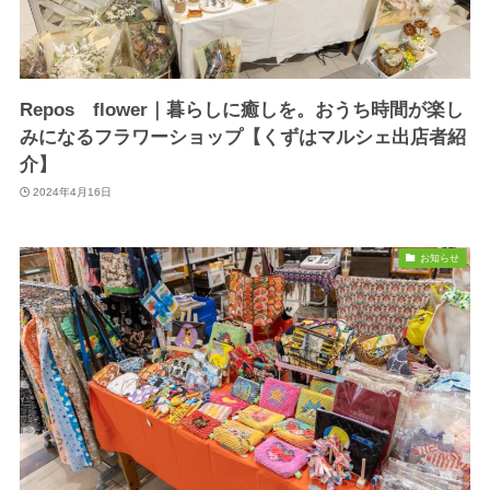
Repos flower｜暮らしに癒しを。おうち時間が楽し
みになるフラワーショップ【くずはマルシェ出店者紹
介】
2024年4月16日
お知らせ