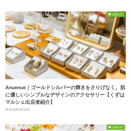
お知らせ
Anuenue｜ゴールドシルバーの輝きをさりげなく。肌
に優しいシンプルなデザインのアクセサリー【くずは
マルシェ出店者紹介】
2024年3月12日
お知らせ