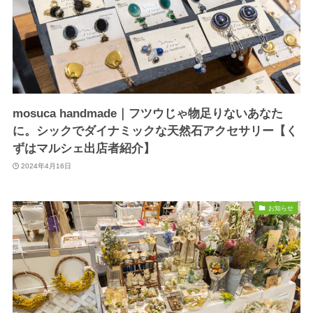
mosuca handmade｜フツウじゃ物足りないあなた
に。シックでダイナミックな天然石アクセサリー【く
ずはマルシェ出店者紹介】
2024年4月16日
お知らせ