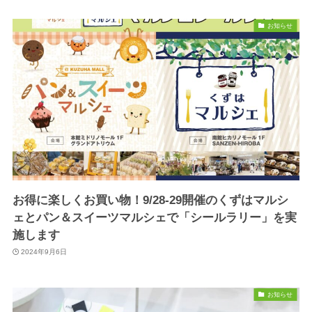
お知らせ
お得に楽しくお買い物！9/28-29開催のくずはマルシ
ェとパン＆スイーツマルシェで「シールラリー」を実
施します
2024年9月6日
お知らせ