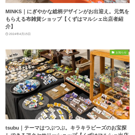
MINKS｜にぎやかな総柄デザインがお出迎え。元気を
もらえる布雑貨ショップ【くずはマルシェ出店者紹
介】
2024年4月15日
お知らせ
tsubu｜テーマはつぶつぶ。キラキラビーズのお宝探