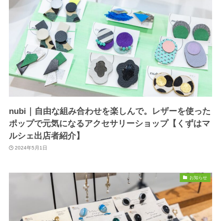
nubi｜自由な組み合わせを楽しんで。レザーを使った
ポップで元気になるアクセサリーショップ【くずはマ
ルシェ出店者紹介】
2024年5月1日
お知らせ