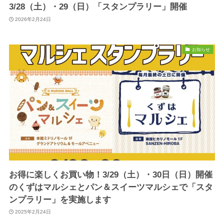
3/28（土）・29（日）「スタンプラリー」開催
2026年2月24日
お知らせ
お得に楽しくお買い物！3/29（土）・30日（日）開催
のくずはマルシェとパン＆スイーツマルシェで「スタ
ンプラリー」を実施します
2025年2月24日