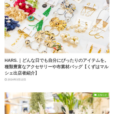
HARS.｜どんな日でも自分にぴったりのアイテムを。
種類豊富なアクセサリーや布素材バッグ【くずはマル
シェ出店者紹介】
2024年3月12日
お知らせ