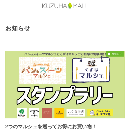
お知らせ
お知らせ
2つのマルシェを巡ってお得にお買い物！